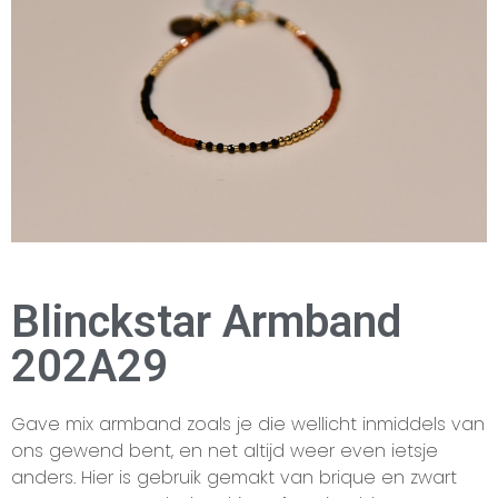
Blinckstar Armband
202A29
Gave mix armband zoals je die wellicht inmiddels van
ons gewend bent, en net altijd weer even ietsje
anders. Hier is gebruik gemakt van brique en zwart