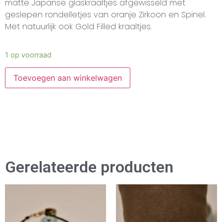
matte Japanse glaskraaltjes afgewisseld met
geslepen rondelletjes van oranje Zirkoon en Spinel.
Met natuurlijk ook Gold Filled kraaltjes.
1 op voorraad
Toevoegen aan winkelwagen
Gerelateerde producten