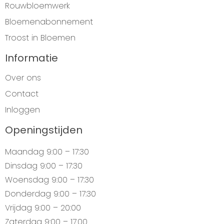
Rouwbloemwerk
Bloemenabonnement
Troost in Bloemen
Informatie
Over ons
Contact
Inloggen
Openingstijden
Maandag
9:00 – 17:30
Dinsdag
9:00 – 17:30
Woensdag
9:00 – 17:30
Donderdag
9:00 – 17:30
Vrijdag
9:00 – 20:00
Zaterdag
9:00 – 17.00