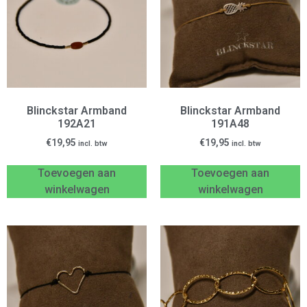
Blinckstar Armband
Blinckstar Armband
192A21
191A48
€
19,95
€
19,95
incl. btw
incl. btw
Toevoegen aan
Toevoegen aan
winkelwagen
winkelwagen