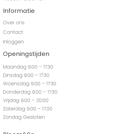
Informatie
Over ons
Contact
Inloggen
Openingstijden
Maandag
9:00 – 17:30
Dinsdag
9:00 – 17:30
Woensdag
9:00 – 17:30
Donderdag
9:00 – 17:30
Vrijdag
9:00 – 20:00
Zaterdag
9:00 – 17.00
Zondag
Gesloten