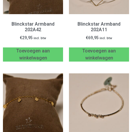
Blinckstar Armband
Blinckstar Armband
202A42
202A11
€
29,95
€
69,95
incl. btw
incl. btw
Toevoegen aan
Toevoegen aan
winkelwagen
winkelwagen