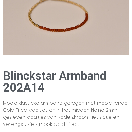
Blinckstar Armband
202A14
Mooie klassieke armband geregen met mooie ronde
Gold Filled kraaltjes en in het midden kleine 2mm
geslepen kraaltjes van Rode Zirkoon. Het slotje en
verlengstukje zijn ook Gold Filled!