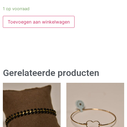
1 op voorraad
Toevoegen aan winkelwagen
Gerelateerde producten