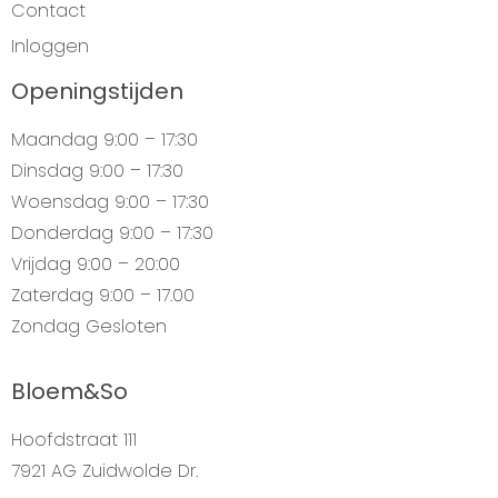
Contact
Inloggen
Openingstijden
Maandag
9:00 – 17:30
Dinsdag
9:00 – 17:30
Woensdag
9:00 – 17:30
Donderdag
9:00 – 17:30
Vrijdag
9:00 – 20:00
Zaterdag
9:00 – 17.00
Zondag
Gesloten
Bloem&So
Hoofdstraat 111
7921 AG Zuidwolde Dr.