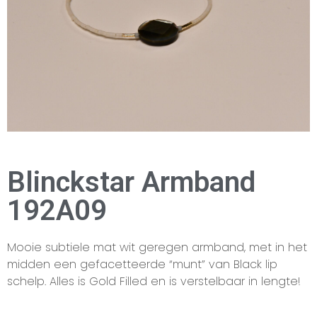
Blinckstar Armband
192A09
Mooie subtiele mat wit geregen armband, met in het
midden een gefacetteerde “munt” van Black lip
schelp. Alles is Gold Filled en is verstelbaar in lengte!