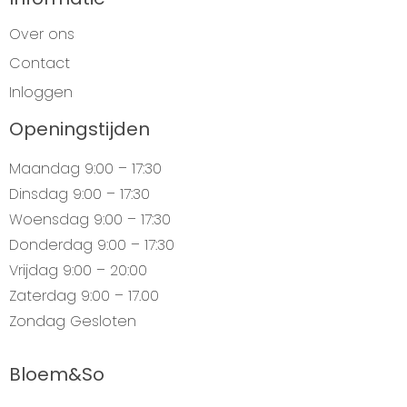
Over ons
Contact
Inloggen
Openingstijden
Maandag
9:00 – 17:30
Dinsdag
9:00 – 17:30
Woensdag
9:00 – 17:30
Donderdag
9:00 – 17:30
Vrijdag
9:00 – 20:00
Zaterdag
9:00 – 17.00
Zondag
Gesloten
Bloem&So