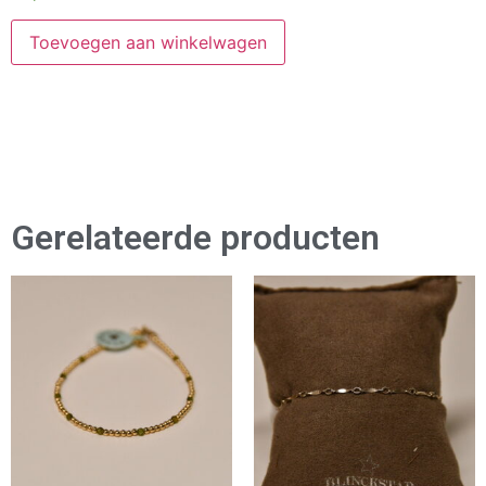
Toevoegen aan winkelwagen
Gerelateerde producten