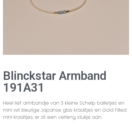
Blinckstar Armband
191A31
Heel lief armbandje van 3 kleine Schelp balletjes en
mini wit kleurige Japanse glas kraaltjes en Gold Filled
mini kraaltjes, er zit een verleng stukje aan.