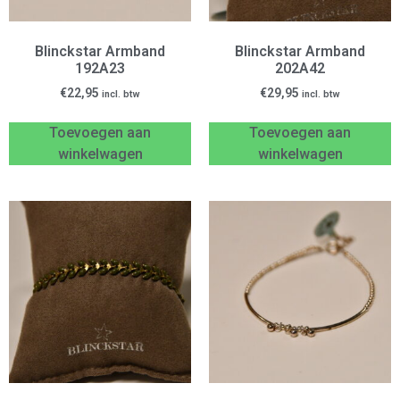
Blinckstar Armband
Blinckstar Armband
192A23
202A42
€
22,95
€
29,95
incl. btw
incl. btw
Toevoegen aan
Toevoegen aan
winkelwagen
winkelwagen