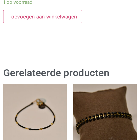
1 op voorraad
Toevoegen aan winkelwagen
Gerelateerde producten