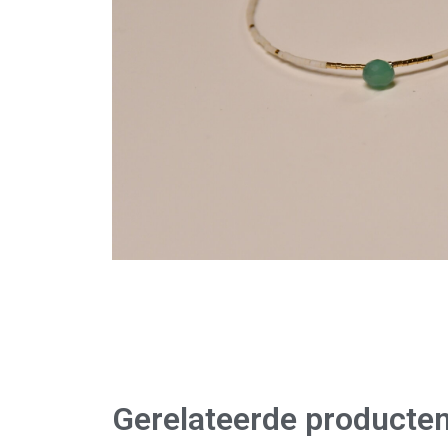
Gerelateerde producte