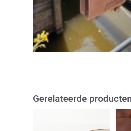
Gerelateerde producte