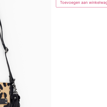
Toevoegen aan winkelwa