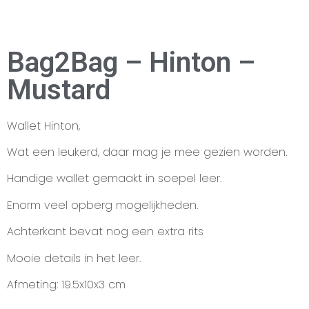
Bag2Bag – Hinton –
Mustard
Wallet Hinton,
Wat een leukerd, daar mag je mee gezien worden.
Handige wallet gemaakt in soepel leer.
Enorm veel opberg mogelijkheden.
Achterkant bevat nog een extra rits
Mooie details in het leer.
Afmeting: 19.5x10x3 cm