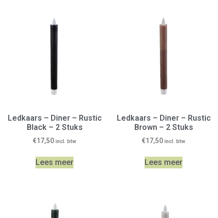
Ledkaars – Diner – Rustic
Ledkaars – Diner – Rustic
Black – 2 Stuks
Brown – 2 Stuks
€
17,50
€
17,50
incl. btw
incl. btw
Lees meer
Lees meer