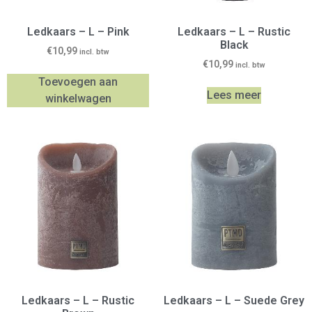
Ledkaars – L – Pink
Ledkaars – L – Rustic
Black
€
10,99
incl. btw
€
10,99
incl. btw
Toevoegen aan
Lees meer
winkelwagen
Ledkaars – L – Rustic
Ledkaars – L – Suede Grey