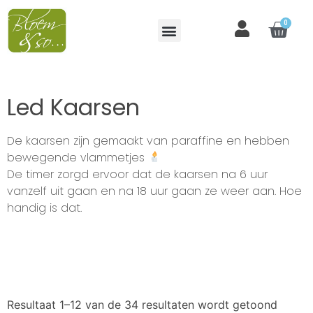
0
Led Kaarsen
De kaarsen zijn gemaakt van paraffine en hebben
bewegende vlammetjes
De timer zorgd ervoor dat de kaarsen na 6 uur
vanzelf uit gaan en na 18 uur gaan ze weer aan. Hoe
handig is dat.
Resultaat 1–12 van de 34 resultaten wordt getoond