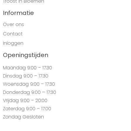
Troost in Bloemen
Informatie
Over ons
Contact
Inloggen
Openingstijden
Maandag
9:00 – 17:30
Dinsdag
9:00 – 17:30
Woensdag
9:00 – 17:30
Donderdag
9:00 – 17:30
Vrijdag
9:00 – 20:00
Zaterdag
9:00 – 17.00
Zondag
Gesloten